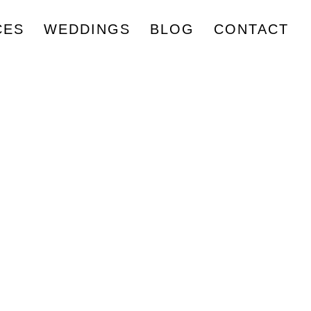
CES
WEDDINGS
BLOG
CONTACT